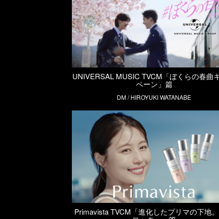
UNIVERSAL MUSIC TVCM「ぼくらの春
ペーン」篇
DM / HIROYUKI WATANABE
Primavista TVCM「進化したプリマの下地