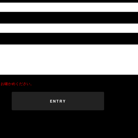
をお確かめください。