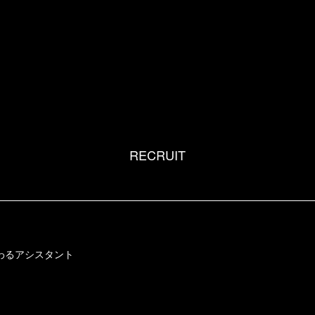
RECRUIT
わるアシスタント