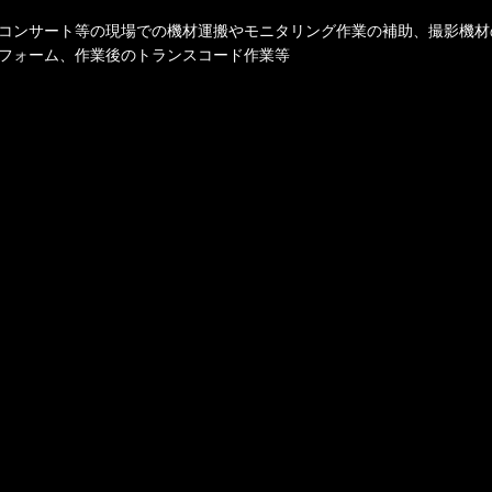
コンサート等の現場での機材運搬やモニタリング作業の補助、撮影機材
フォーム、作業後のトランスコード作業等