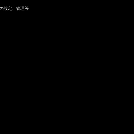
の設定、管理等