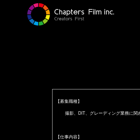
【募集職種】
撮影、
DIT
、グレーディング業務に関
【仕事内容】