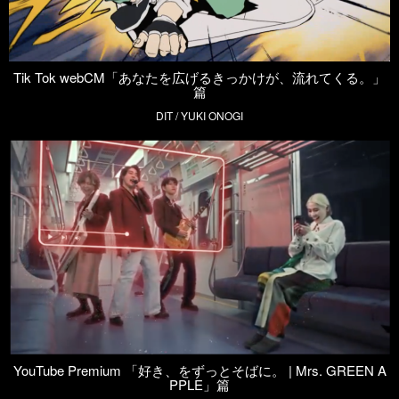
Tik Tok webCM「あなたを広げるきっかけが、流れてくる。」
篇
DIT / YUKI ONOGI
YouTube Premium 「好き、をずっとそばに。 | Mrs. GREEN A
PPLE」篇