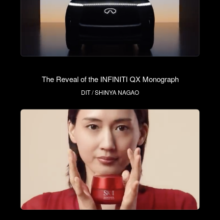
The Reveal of the INFINITI QX Monograph
DIT / SHINYA NAGAO