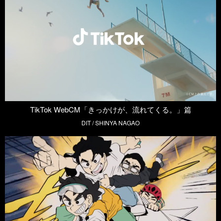
TikTok WebCM「きっかけが、流れてくる。」篇
DIT / SHINYA NAGAO