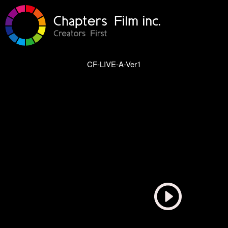
CF-LIVE-A-Ver1