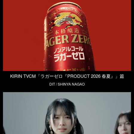
KIRIN TVCM「ラガーゼロ『PRODUCT 2026 春夏』」篇
DIT / SHINYA NAGAO