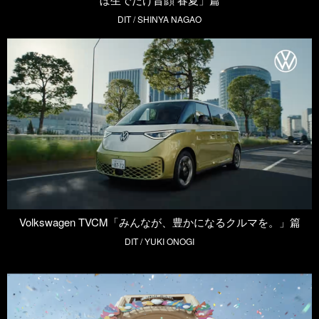
DIT / SHINYA NAGAO
Volkswagen​​​ TVCM「みんなが、豊かになるクルマを。」篇
DIT / YUKI ONOGI